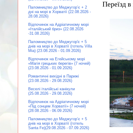
Переїзд в 
Паломництво до Меджугор’є + 2
дні на морі в Хорватії (22.08.2026 -
28.08.2026)
Відпочинок на Адріатичному морі
«Італійський бриз» (22.08.2026
-31.08.2026)
Паломництво до Меджугор'є + 5
днів на морі в Хорватії (готель Villa
Mia) (23.08.2026 - 01.09.2026)
Відпочинок на Егейському морі
«Магія грецьких берегів» (7 ночей)
(23.08.2026 - 01.09.2026)
Романтичні вихідні в Парижі
(23.08.2026 - 29.08.2026)
Веселі італійські канікули
(25.08.2026 - 29.08.2026)
Відпочинок на Адріатичному морі
«Під сонцем Хорватії» (7 ночей)
(28.08.2026 - 06.09.2026)
Паломництво до Меджугор’є + 5
днів на морі в Хорватії (готель
Santa Fe)(29.08.2026 - 07.09.2026)