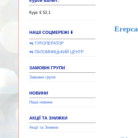
Курси валют:
Курс € 52,1
Егерса
НАШІ СОЦМЕРЕЖІ ⬇️
📲 ТУРОПЕРАТОР
📲 ПАЛОМНИЦЬКИЙ ЦЕНТР
ЗАМОВНІ ГРУПИ
Замовні групи
НОВИНИ
Наші новини
АКЦІЇ ТА ЗНИЖКИ
Акції та Знижки