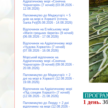
Адріатичному морі «Сонячна
Чорногорія» (7 ночей) (03.08.2026 -
12.08.2026)
Паломництво до Меджугор’є + 5
днів на морі в Хорватії (готель
Santa Fe)(05.08.2026 - 14.08.2026)
Відпочинок на Егейському морі
«Магія грецьких берегів» (9 ночей)
(06.08.2026 - 17.08.2026)
Відпочинок на Адріатичному морі
«Чудова Хорватія» (7 ночей)
(07.08.2026 - 16.08.2026)
Морський відпочинок на
Адріатичному морі «Сонячна
Чорногорія» (9 ночей) (09.08.2026 -
20.08.2026)
Паломництво до Меджугор'є + 2
дні на морі в Хорватії (12.08.2026 -
19.08.2026)
Відпочинок на Адріатичному морі
«Під сонцем Хорватії» (7 ночей)
ПРОГРА
(12.08.2026 - 21.08.2026)
1 день.
Зб
Паломництво до Люрду + 2 дні
відпочинку на морі (12.08.2026 -