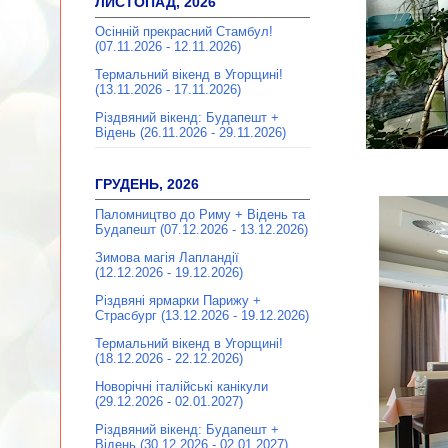
ЛИСТОПАД, 2026
Осінній прекрасний Стамбул!
(07.11.2026 - 12.11.2026)
Термальний вікенд в Угорщині!
(13.11.2026 - 17.11.2026)
Різдвяний вікенд: Будапешт +
Відень (26.11.2026 - 29.11.2026)
ГРУДЕНЬ, 2026
Паломництво до Риму + Відень та
Будапешт (07.12.2026 - 13.12.2026)
Зимова магія Лапландії
(12.12.2026 - 19.12.2026)
Різдвяні ярмарки Парижу +
Страсбург (13.12.2026 - 19.12.2026)
Термальний вікенд в Угорщині!
(18.12.2026 - 22.12.2026)
Новорічні італійські канікули
(29.12.2026 - 02.01.2027)
Різдвяний вікенд: Будапешт +
Відень (30.12.2026 - 02.01.2027)