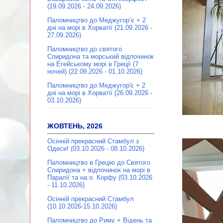
(19.09.2026 - 24.09.2026)
Паломництво до Меджугор’є + 2
дні на морі в Хорватії (21.09.2026 -
27.09.2026)
Паломництво до святого
Спиридона та морський відпочинок
на Егейському морі в Греції (7
ночей) (22.09.2026 - 01.10.2026)
Паломництво до Меджугор'є + 2
дні на морі в Хорватії (26.09.2026 -
03.10.2026)
ЖОВТЕНЬ, 2026
Осінній прекрасний Стамбул з
Одеси! (03.10.2026 - 08.10.2026)
Паломництво в Грецію до Святого
Спиридона + відпочинок на морі в
Паралії та на о. Корфу (03.10.2026
- 11.10.2026)
Осінній прекрасний Стамбул
(10.10.2026-15.10.2026)
Паломництво до Риму + Відень та