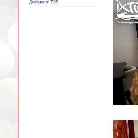
Документи ТОВ