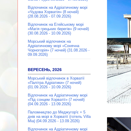
Відпочинок на Адріатичному морі
«Чудова Хорватія» (8 ночей)
(28.08.2026 - 07.09.2026)
Відпочинок на Егейському морі
«Магія грецьких берегів» (9 ночей)
(30.08.2026 - 10.09.2026)
Морський відпочинок на
Адріатичному морі «Сонячна
Чорногорія» (7 ночей) (31.08.2026 -
09.09.2026)
ВЕРЕСЕНЬ, 2026
Морський відпочинок в Хорватії
«Палітра Адріатики» (7 ночей)
(01.09.2026 - 10.09.2026)
Відпочинок на Адріатичному морі
«Під сонцем Хорватії» (7 ночей)
(04.09.2026 - 13.09.2026)
Паломництво до Меджугор'є + 5
днів на морі в Хорватії (готель Villa
Mia) (04.09.2026 - 13.09.2026)
Відпочинок на Адріатичному морі