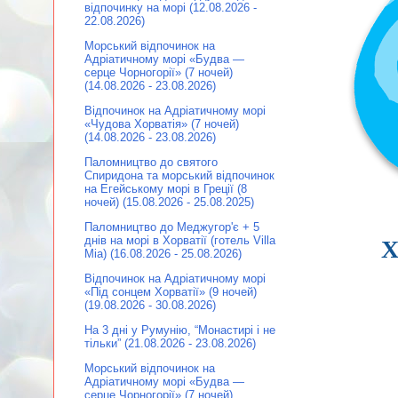
відпочинку на морі (12.08.2026 -
22.08.2026)
Морський відпочинок на
Адріатичному морі «Будва —
серце Чорногорії» (7 ночей)
(14.08.2026 - 23.08.2026)
Відпочинок на Адріатичному морі
«Чудова Хорватія» (7 ночей)
(14.08.2026 - 23.08.2026)
Паломництво до святого
Спиридона та морський відпочинок
на Егейському морі в Греції (8
ночей) (15.08.2026 - 25.08.2025)
Паломництво до Меджугор'є + 5
днів на морі в Хорватії (готель Villa
Х
Mia) (16.08.2026 - 25.08.2026)
Відпочинок на Адріатичному морі
«Під сонцем Хорватії» (9 ночей)
(19.08.2026 - 30.08.2026)
На 3 дні у Румунію, “Монастирі і не
тільки” (21.08.2026 - 23.08.2026)
Морський відпочинок на
Адріатичному морі «Будва —
серце Чорногорії» (7 ночей)