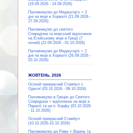
(19.09.2026 - 24.09.2026)
Паломництво до Меджугор’є + 2
дні на морі в Хорватії (21.09.2026 -
27.09.2026)
Паломництво до святого
Спиридона та морський відпочинок
на Егейському морі в Греції (7
ночей) (22.09.2026 - 01.10.2026)
Паломництво до Меджугор'є + 2
дні на морі в Хорватії (26.09.2026 -
03.10.2026)
ЖОВТЕНЬ, 2026
Осінній прекрасний Стамбул з
Одеси! (03.10.2026 - 08.10.2026)
Паломництво в Грецію до Святого
Спиридона + відпочинок на морі в
Паралії та на о. Корфу (03.10.2026
- 11.10.2026)
Осінній прекрасний Стамбул
(10.10.2026-15.10.2026)
Паломництво до Риму + Відень та