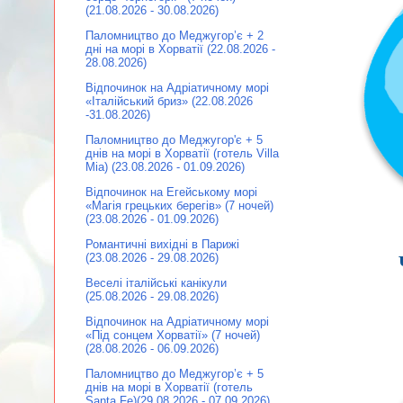
(21.08.2026 - 30.08.2026)
Паломництво до Меджугор’є + 2
дні на морі в Хорватії (22.08.2026 -
28.08.2026)
Відпочинок на Адріатичному морі
«Італійський бриз» (22.08.2026
-31.08.2026)
Паломництво до Меджугор'є + 5
днів на морі в Хорватії (готель Villa
Mia) (23.08.2026 - 01.09.2026)
Відпочинок на Егейському морі
«Магія грецьких берегів» (7 ночей)
(23.08.2026 - 01.09.2026)
Романтичні вихідні в Парижі
(23.08.2026 - 29.08.2026)
Веселі італійські канікули
(25.08.2026 - 29.08.2026)
Відпочинок на Адріатичному морі
«Під сонцем Хорватії» (7 ночей)
(28.08.2026 - 06.09.2026)
Паломництво до Меджугор’є + 5
днів на морі в Хорватії (готель
Santa Fe)(29.08.2026 - 07.09.2026)