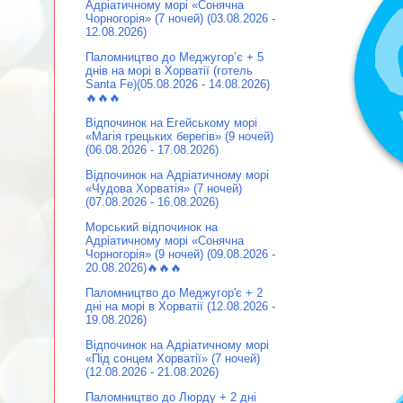
Адріатичному морі «Сонячна
Чорногорія» (7 ночей) (03.08.2026 -
12.08.2026)
Паломництво до Меджугор’є + 5
днів на морі в Хорватії (готель
Santa Fe)(05.08.2026 - 14.08.2026)
🔥🔥🔥
Відпочинок на Егейському морі
«Магія грецьких берегів» (9 ночей)
(06.08.2026 - 17.08.2026)
Відпочинок на Адріатичному морі
«Чудова Хорватія» (7 ночей)
(07.08.2026 - 16.08.2026)
Морський відпочинок на
Адріатичному морі «Сонячна
Чорногорія» (9 ночей) (09.08.2026 -
20.08.2026)🔥🔥🔥
Паломництво до Меджугор'є + 2
дні на морі в Хорватії (12.08.2026 -
19.08.2026)
Відпочинок на Адріатичному морі
«Під сонцем Хорватії» (7 ночей)
(12.08.2026 - 21.08.2026)
Паломництво до Люрду + 2 дні