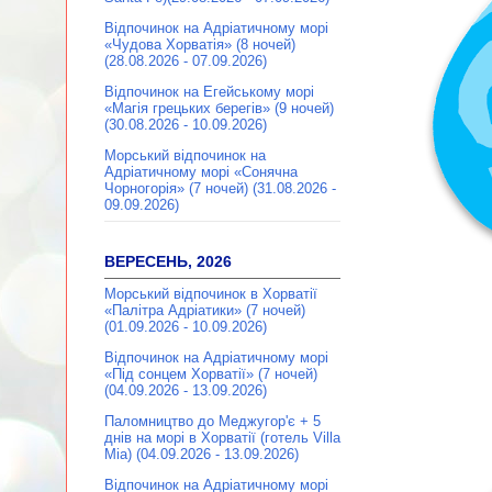
Відпочинок на Адріатичному морі
«Чудова Хорватія» (8 ночей)
(28.08.2026 - 07.09.2026)
Відпочинок на Егейському морі
«Магія грецьких берегів» (9 ночей)
(30.08.2026 - 10.09.2026)
Морський відпочинок на
Адріатичному морі «Сонячна
Чорногорія» (7 ночей) (31.08.2026 -
09.09.2026)
ВЕРЕСЕНЬ, 2026
Морський відпочинок в Хорватії
«Палітра Адріатики» (7 ночей)
(01.09.2026 - 10.09.2026)
Відпочинок на Адріатичному морі
«Під сонцем Хорватії» (7 ночей)
(04.09.2026 - 13.09.2026)
Паломництво до Меджугор'є + 5
днів на морі в Хорватії (готель Villa
Mia) (04.09.2026 - 13.09.2026)
Відпочинок на Адріатичному морі