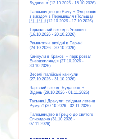
Будапешт (12.10.2026 - 18.10.2026)
Паломництво до Риму + Флоренція
з виїздом з Перемишля (Польща)
🇵🇱🇪🇺 (12.10.2026 - 17.10.2026)
Термальний вікенд в Угорщині
(16.10.2026 - 20.10.2026)
Романтичні вихідні в Парижі
(24.10.2026 - 30.10.2026)
Канікули в Кракові + парк розваг
Енерджиляндія (27.10.2026 -
30.10.2026)
Веселі італійські канікули
(27.10.2026 - 31.10.2026)
Чарівний вікенд: Будапешт +
Відень (29.10.2026 - 01.11.2026)
Таємниці Дракули: слідами легенд
Румунії (30.10.2026 - 02.11.2026)
Паломництво в Грецію до святого
Спиридона (31.10.2026 -
07.11.2026)