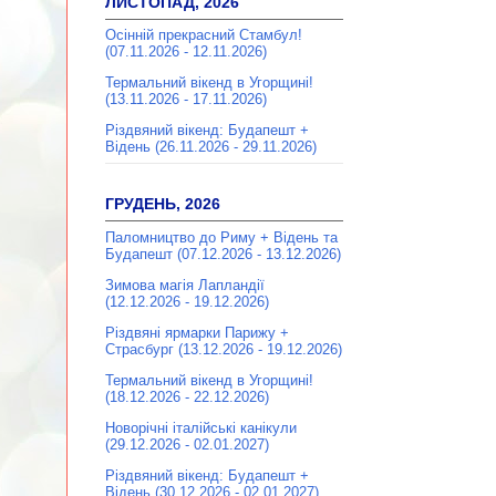
ЛИСТОПАД, 2026
Осінній прекрасний Стамбул!
(07.11.2026 - 12.11.2026)
Термальний вікенд в Угорщині!
(13.11.2026 - 17.11.2026)
Різдвяний вікенд: Будапешт +
Відень (26.11.2026 - 29.11.2026)
ГРУДЕНЬ, 2026
Паломництво до Риму + Відень та
Будапешт (07.12.2026 - 13.12.2026)
Зимова магія Лапландії
(12.12.2026 - 19.12.2026)
Різдвяні ярмарки Парижу +
Страсбург (13.12.2026 - 19.12.2026)
Термальний вікенд в Угорщині!
(18.12.2026 - 22.12.2026)
Новорічні італійські канікули
(29.12.2026 - 02.01.2027)
Різдвяний вікенд: Будапешт +
Відень (30.12.2026 - 02.01.2027)