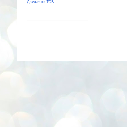
Документи ТОВ