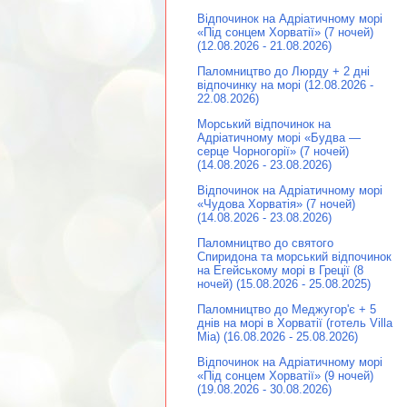
Відпочинок на Адріатичному морі
«Під сонцем Хорватії» (7 ночей)
(12.08.2026 - 21.08.2026)
Паломництво до Люрду + 2 дні
відпочинку на морі (12.08.2026 -
22.08.2026)
Морський відпочинок на
Адріатичному морі «Будва —
серце Чорногорії» (7 ночей)
(14.08.2026 - 23.08.2026)
Відпочинок на Адріатичному морі
«Чудова Хорватія» (7 ночей)
(14.08.2026 - 23.08.2026)
Паломництво до святого
Спиридона та морський відпочинок
на Егейському морі в Греції (8
ночей) (15.08.2026 - 25.08.2025)
Паломництво до Меджугор'є + 5
днів на морі в Хорватії (готель Villa
Mia) (16.08.2026 - 25.08.2026)
Відпочинок на Адріатичному морі
«Під сонцем Хорватії» (9 ночей)
(19.08.2026 - 30.08.2026)