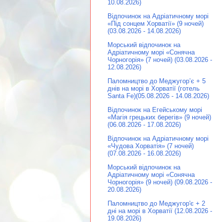
10.08.2026)
Відпочинок на Адріатичному морі
«Під сонцем Хорватії» (9 ночей)
(03.08.2026 - 14.08.2026)
Морський відпочинок на
Адріатичному морі «Сонячна
Чорногорія» (7 ночей) (03.08.2026 -
12.08.2026)
Паломництво до Меджугор’є + 5
днів на морі в Хорватії (готель
Santa Fe)(05.08.2026 - 14.08.2026)
Відпочинок на Егейському морі
«Магія грецьких берегів» (9 ночей)
(06.08.2026 - 17.08.2026)
Відпочинок на Адріатичному морі
«Чудова Хорватія» (7 ночей)
(07.08.2026 - 16.08.2026)
Морський відпочинок на
Адріатичному морі «Сонячна
Чорногорія» (9 ночей) (09.08.2026 -
20.08.2026)
Паломництво до Меджугор'є + 2
дні на морі в Хорватії (12.08.2026 -
19.08.2026)