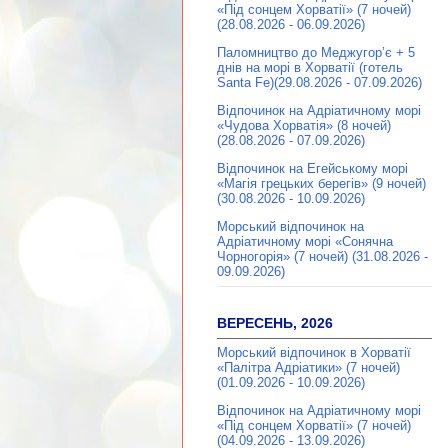
«Під сонцем Хорватії» (7 ночей)
(28.08.2026 - 06.09.2026)
Паломництво до Меджугор’є + 5
днів на морі в Хорватії (готель
Santa Fe)(29.08.2026 - 07.09.2026)
Відпочинок на Адріатичному морі
«Чудова Хорватія» (8 ночей)
(28.08.2026 - 07.09.2026)
Відпочинок на Егейському морі
«Магія грецьких берегів» (9 ночей)
(30.08.2026 - 10.09.2026)
Морський відпочинок на
Адріатичному морі «Сонячна
Чорногорія» (7 ночей) (31.08.2026 -
09.09.2026)
ВЕРЕСЕНЬ, 2026
Морський відпочинок в Хорватії
«Палітра Адріатики» (7 ночей)
(01.09.2026 - 10.09.2026)
Відпочинок на Адріатичному морі
«Під сонцем Хорватії» (7 ночей)
(04.09.2026 - 13.09.2026)