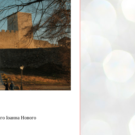
ого Іоанна Нового