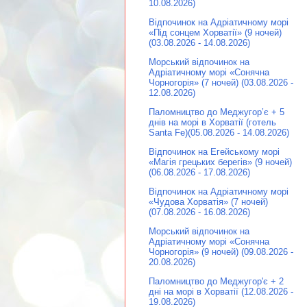
10.08.2026)
Відпочинок на Адріатичному морі
«Під сонцем Хорватії» (9 ночей)
(03.08.2026 - 14.08.2026)
Морський відпочинок на
Адріатичному морі «Сонячна
Чорногорія» (7 ночей) (03.08.2026 -
12.08.2026)
Паломництво до Меджугор’є + 5
днів на морі в Хорватії (готель
Santa Fe)(05.08.2026 - 14.08.2026)
Відпочинок на Егейському морі
«Магія грецьких берегів» (9 ночей)
(06.08.2026 - 17.08.2026)
Відпочинок на Адріатичному морі
«Чудова Хорватія» (7 ночей)
(07.08.2026 - 16.08.2026)
Морський відпочинок на
Адріатичному морі «Сонячна
Чорногорія» (9 ночей) (09.08.2026 -
20.08.2026)
Паломництво до Меджугор'є + 2
дні на морі в Хорватії (12.08.2026 -
19.08.2026)